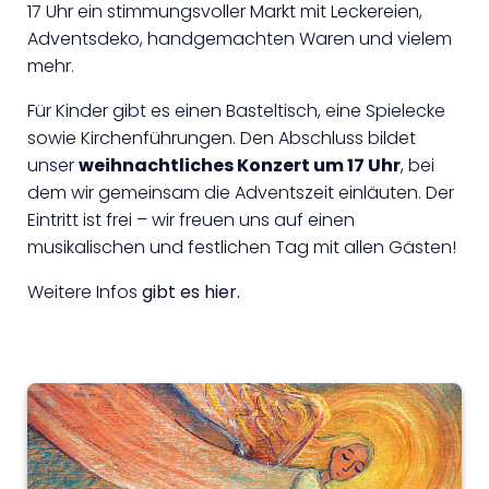
17 Uhr ein stimmungsvoller Markt mit Leckereien,
Adventsdeko, handgemachten Waren und vielem
mehr.
Für Kinder gibt es einen Basteltisch, eine Spielecke
sowie Kirchenführungen. Den Abschluss bildet
unser
weihnachtliches Konzert um 17 Uhr
, bei
dem wir gemeinsam die Adventszeit einläuten. Der
Eintritt ist frei – wir freuen uns auf einen
musikalischen und festlichen Tag mit allen Gästen!
Weitere Infos
gibt es hier.