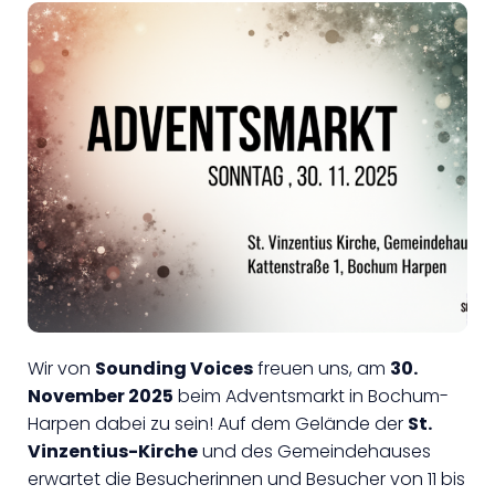
Wir von
Sounding Voices
freuen uns, am
30.
November 2025
beim Adventsmarkt in Bochum-
Harpen dabei zu sein! Auf dem Gelände der
St.
Vinzentius-Kirche
und des Gemeindehauses
erwartet die Besucherinnen und Besucher von 11 bis