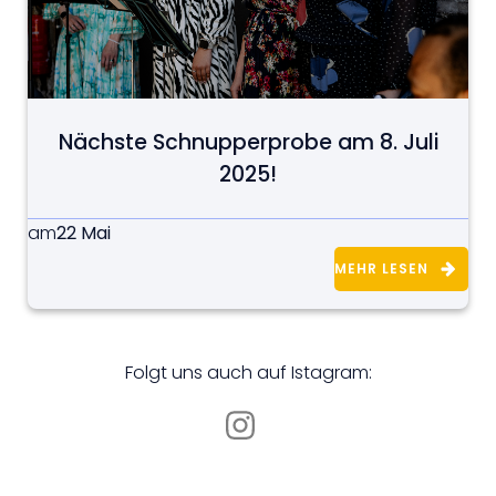
Nächste Schnupperprobe am 8. Juli
2025!
22 Mai
am
MEHR LESEN
Folgt uns auch auf Istagram: