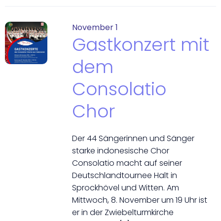
November 1
Gastkonzert mit
dem
Consolatio
Chor
Der 44 Sängerinnen und Sänger
starke indonesische Chor
Consolatio macht auf seiner
Deutschlandtournee Halt in
Sprockhövel und Witten. Am
Mittwoch, 8. November um 19 Uhr ist
er in der Zwiebelturmkirche