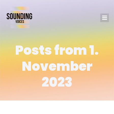
Posts from 1.
November
2023